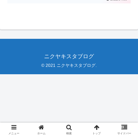
ニクヤキスタブログ
© 2021 ニクヤキスタブログ.
メニュー
ホーム
検索
トップ
サイドバー