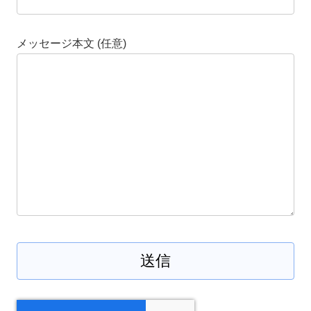
メッセージ本文 (任意)