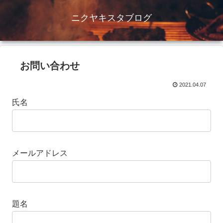
ニクヤキスタブログ
お問い合わせ
2021.04.07
氏名
メールアドレス
題名